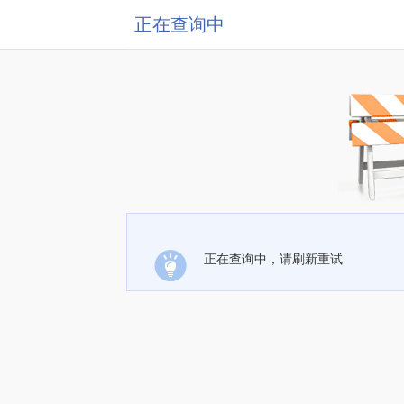
正在查询中
正在查询中，请刷新重试