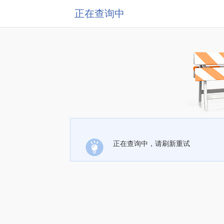
正在查询中
正在查询中，请刷新重试