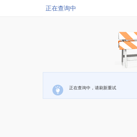
正在查询中
正在查询中，请刷新重试