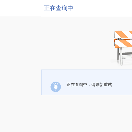
正在查询中
正在查询中，请刷新重试