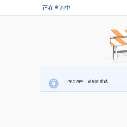
正在查询中
正在查询中，请刷新重试