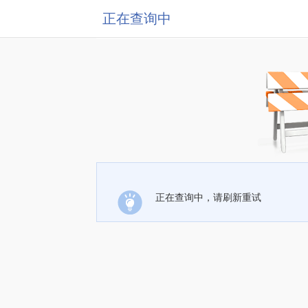
正在查询中
正在查询中，请刷新重试