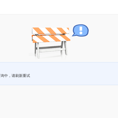
查询中，请刷新重试