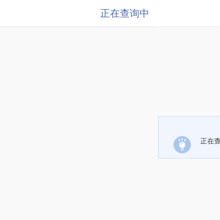
正在查询中
正在