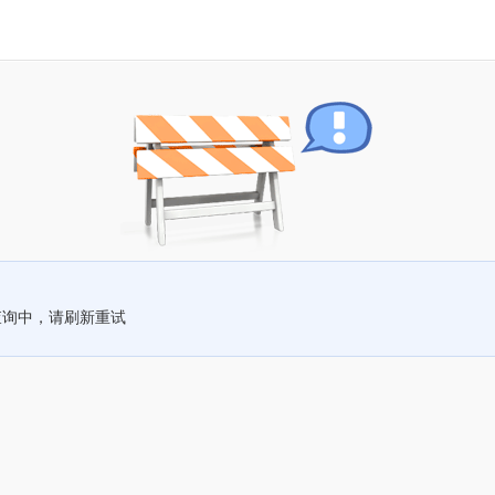
查询中，请刷新重试