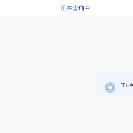
正在查询中
正在