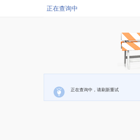
正在查询中
正在查询中，请刷新重试