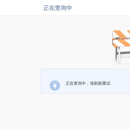
正在查询中
正在查询中，请刷新重试