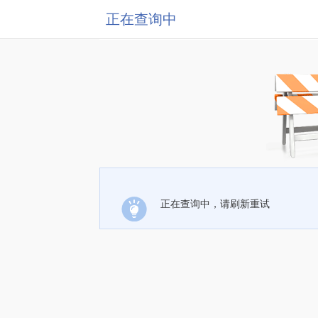
正在查询中
正在查询中，请刷新重试