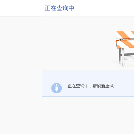
正在查询中
正在查询中，请刷新重试