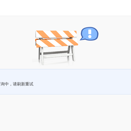
查询中，请刷新重试