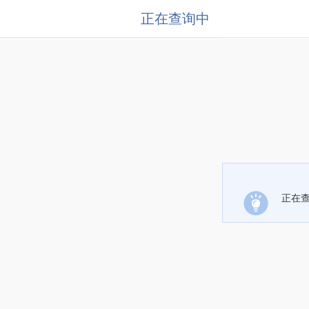
正在查询中
正在