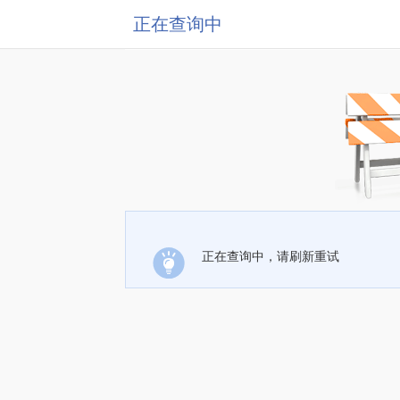
正在查询中
正在查询中，请刷新重试