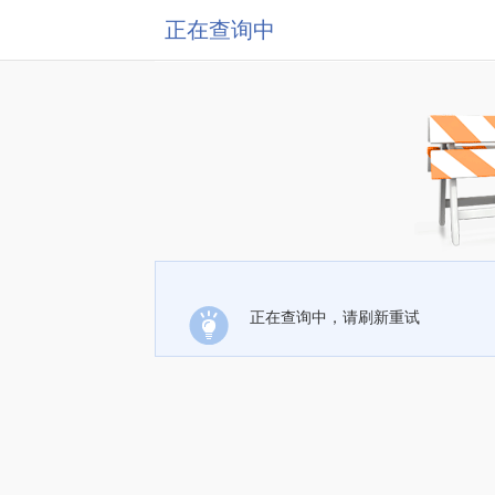
正在查询中
正在查询中，请刷新重试