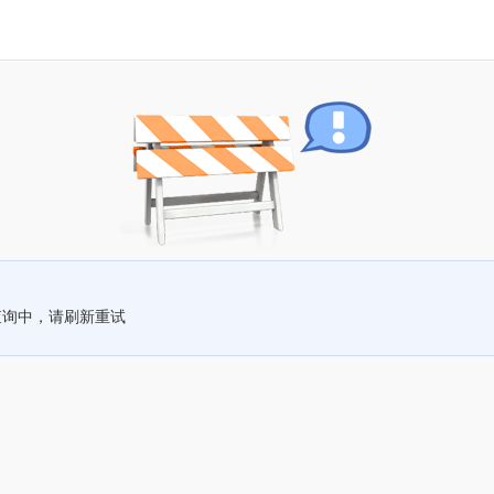
查询中，请刷新重试