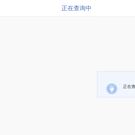
正在查询中
正在