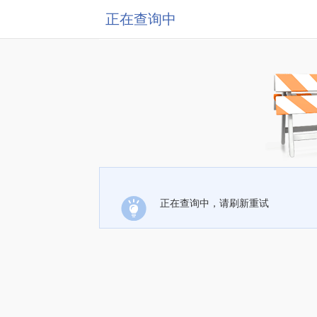
正在查询中
正在查询中，请刷新重试