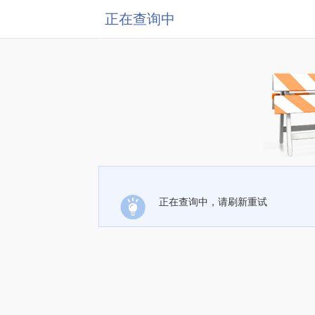
正在查询中
正在查询中，请刷新重试