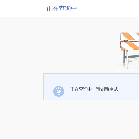
正在查询中
正在查询中，请刷新重试