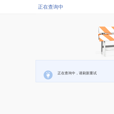
正在查询中
正在查询中，请刷新重试