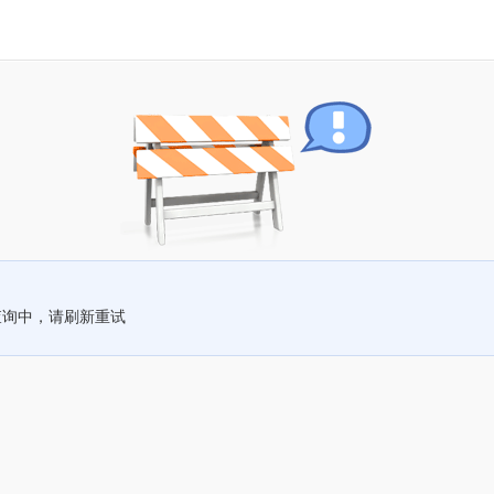
查询中，请刷新重试