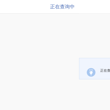
正在查询中
正在