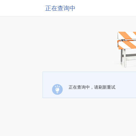
正在查询中
正在查询中，请刷新重试