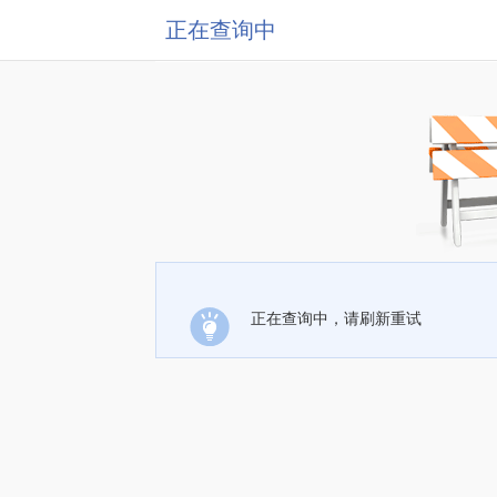
正在查询中
正在查询中，请刷新重试