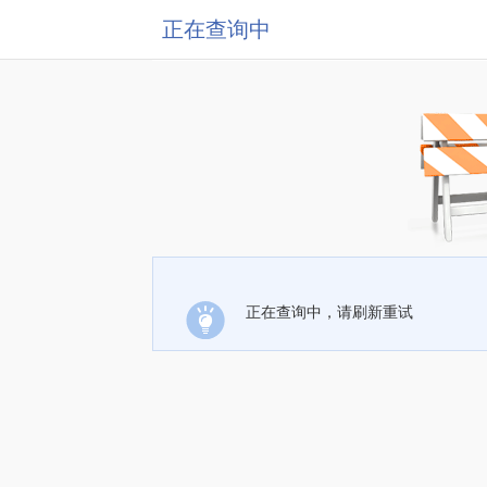
正在查询中
正在查询中，请刷新重试