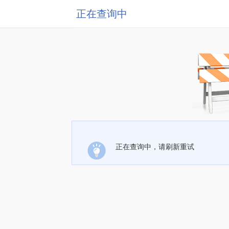
正在查询中
正在查询中，请刷新重试