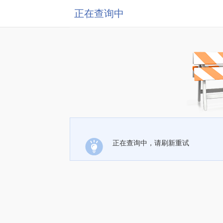
正在查询中
正在查询中，请刷新重试