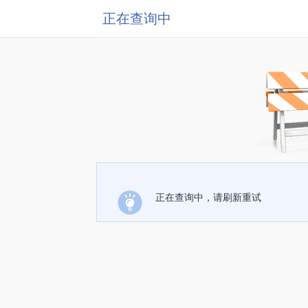
正在查询中
正在查询中，请刷新重试