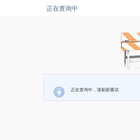
正在查询中
正在查询中，请刷新重试