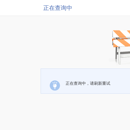
正在查询中
正在查询中，请刷新重试