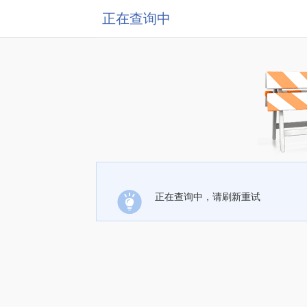
正在查询中
正在查询中，请刷新重试