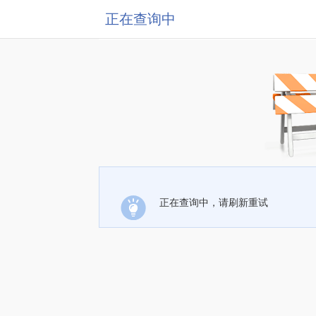
正在查询中
正在查询中，请刷新重试