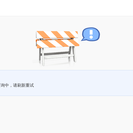
查询中，请刷新重试