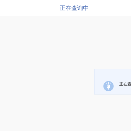
正在查询中
正在